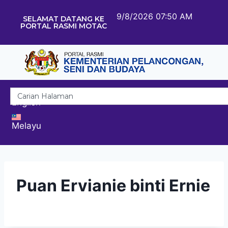
9/8/2026 07:50 AM
SELAMAT DATANG KE
PORTAL RASMI MOTAC
English
Melayu
Puan Ervianie binti Ernie