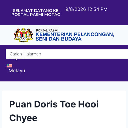
9/8/2026 12:54 PM
SELAMAT DATANG KE
PORTAL RASMI MOTAC
English
Melayu
Puan Doris Toe Hooi
Chyee