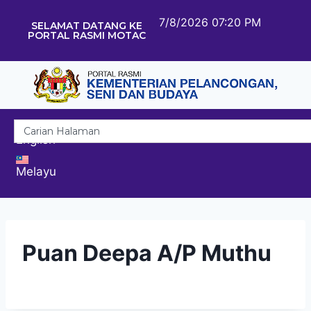
7/8/2026 07:20 PM
SELAMAT DATANG KE
PORTAL RASMI MOTAC
English
Melayu
Puan Deepa A/P Muthu