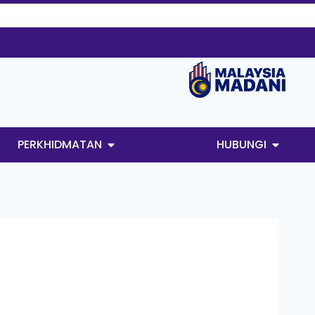
PERKHIDMATAN
HUBUNGI