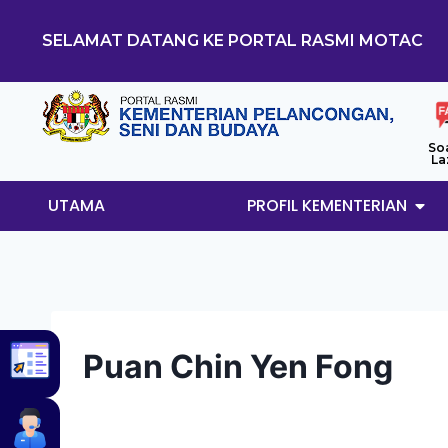
SELAMAT DATANG KE PORTAL RASMI MOTAC
So
La
UTAMA
PROFIL KEMENTERIAN
Puan Chin Yen Fong