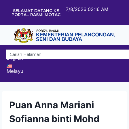
7/8/2026 02:16 AM
SELAMAT DATANG KE
PORTAL RASMI MOTAC
English
Melayu
Puan Anna Mariani
Sofianna binti Mohd