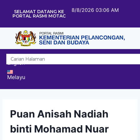
8/8/2026 03:06 AM
SELAMAT DATANG KE
PORTAL RASMI MOTAC
English
Melayu
Puan Anisah Nadiah
binti Mohamad Nuar