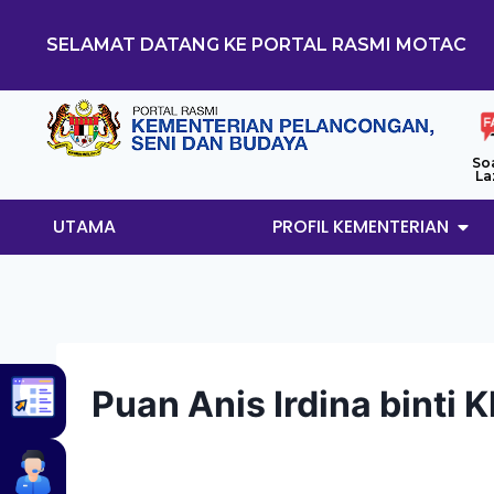
SELAMAT DATANG KE PORTAL RASMI MOTAC
So
La
UTAMA
PROFIL KEMENTERIAN
Puan Anis Irdina binti 