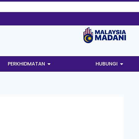
PERKHIDMATAN
HUBUNGI