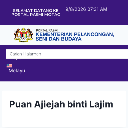
9/8/2026 07:31 AM
SELAMAT DATANG KE
PORTAL RASMI MOTAC
English
Melayu
Puan Ajiejah binti Lajim