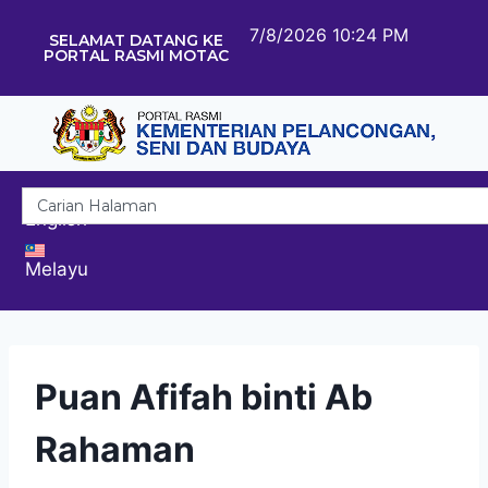
7/8/2026 10:24 PM
SELAMAT DATANG KE
PORTAL RASMI MOTAC
English
Melayu
Puan Afifah binti Ab
Rahaman