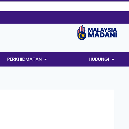
PERKHIDMATAN
HUBUNGI