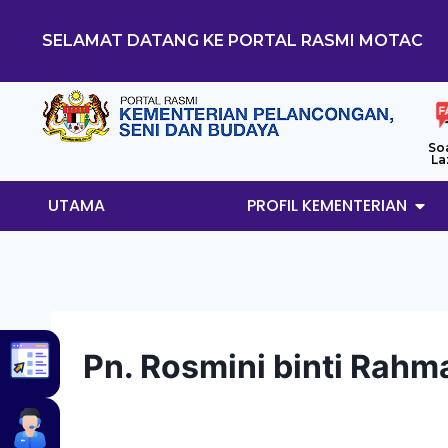
SELAMAT DATANG KE PORTAL RASMI MOTAC
So
La
UTAMA
PROFIL KEMENTERIAN
Pn. Rosmini binti Rahm