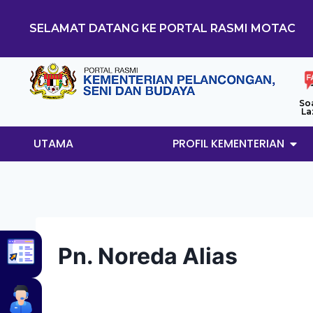
SELAMAT DATANG KE PORTAL RASMI MOTAC
So
La
UTAMA
PROFIL KEMENTERIAN
Pn. Noreda Alias