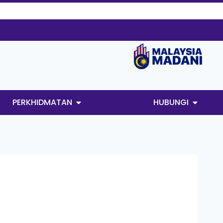
PERKHIDMATAN
HUBUNGI