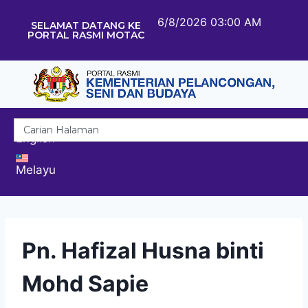
6/8/2026 03:00 AM
SELAMAT DATANG KE
PORTAL RASMI MOTAC
English
Melayu
Pn. Hafizal Husna binti
Mohd Sapie