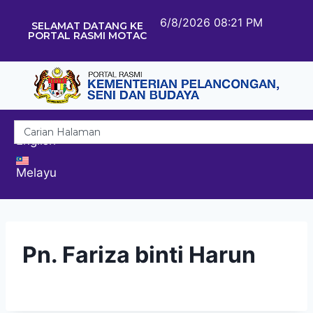
6/8/2026 08:21 PM
SELAMAT DATANG KE
PORTAL RASMI MOTAC
English
Melayu
Pn. Fariza binti Harun