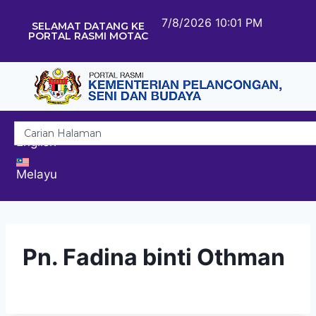
7/8/2026 10:01 PM
SELAMAT DATANG KE
PORTAL RASMI MOTAC
English
Melayu
Pn. Fadina binti Othman