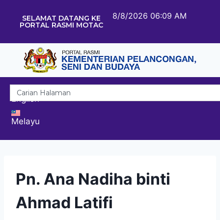
8/8/2026 06:09 AM
SELAMAT DATANG KE
PORTAL RASMI MOTAC
English
Melayu
Pn. Ana Nadiha binti
Ahmad Latifi