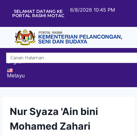
6/8/2026 10:45 PM
SELAMAT DATANG KE
PORTAL RASMI MOTAC
English
Melayu
Nur Syaza 'Ain bini
Mohamed Zahari