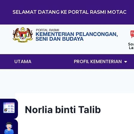
SELAMAT DATANG KE PORTAL RASMI MOTAC
So
La
UTAMA
PROFIL KEMENTERIAN
Norlia binti Talib