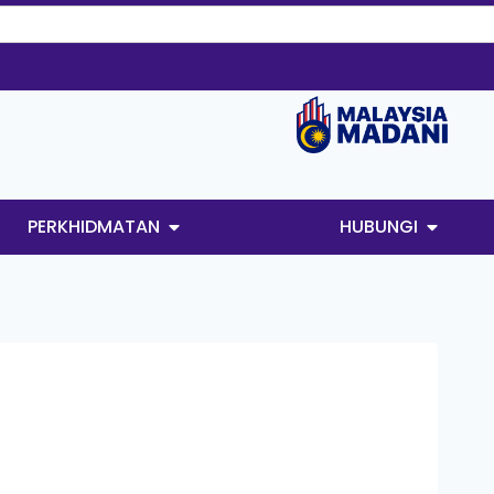
PERKHIDMATAN
HUBUNGI