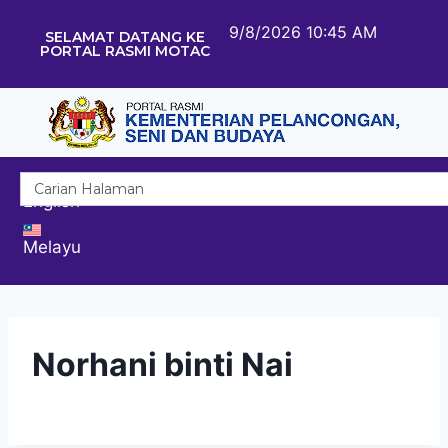
9/8/2026 10:45 AM
SELAMAT DATANG KE
PORTAL RASMI MOTAC
English
Melayu
Norhani binti Nai