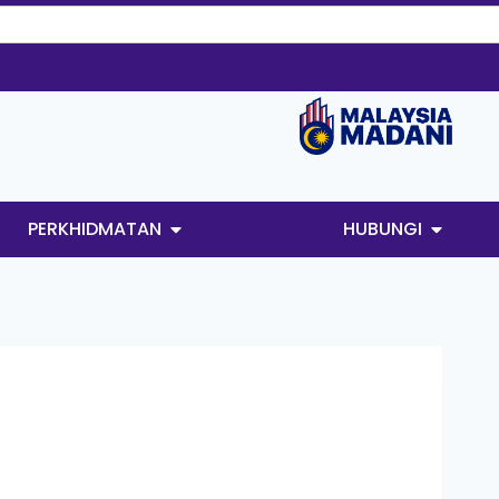
PERKHIDMATAN
HUBUNGI