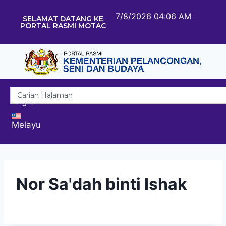
7/8/2026 04:06 AM
SELAMAT DATANG KE
PORTAL RASMI MOTAC
English
Melayu
Nor Sa'dah binti Ishak