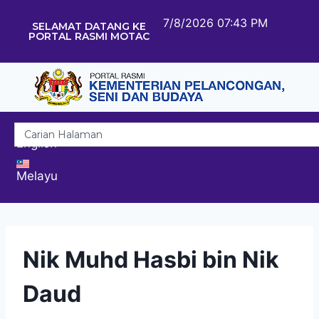
7/8/2026 07:43 PM
SELAMAT DATANG KE
PORTAL RASMI MOTAC
English
Melayu
Nik Muhd Hasbi bin Nik
Daud