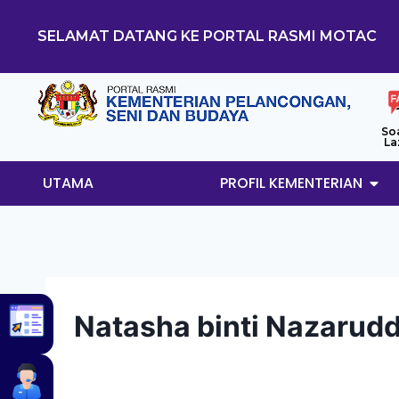
SELAMAT DATANG KE PORTAL RASMI MOTAC
So
La
UTAMA
PROFIL KEMENTERIAN
Natasha binti Nazarudd