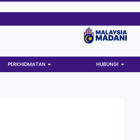
PERKHIDMATAN
HUBUNGI