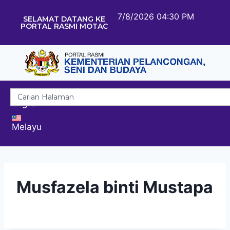
7/8/2026 04:30 PM
SELAMAT DATANG KE
PORTAL RASMI MOTAC
English
Melayu
Musfazela binti Mustapa