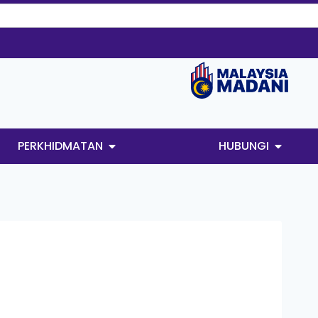
PERKHIDMATAN
HUBUNGI