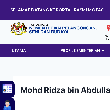
SELAMAT DATANG KE PORTAL RASMI MOTAC
So
La
UTAMA
PROFIL KEMENTERIAN
Mohd Ridza bin Abdull