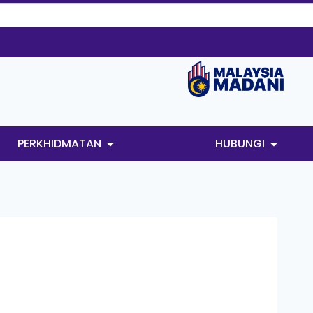
PERKHIDMATAN
HUBUNGI