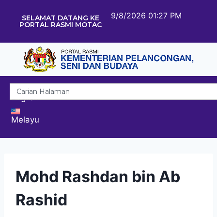
9/8/2026 01:27 PM
SELAMAT DATANG KE
PORTAL RASMI MOTAC
English
Melayu
Mohd Rashdan bin Ab
Rashid