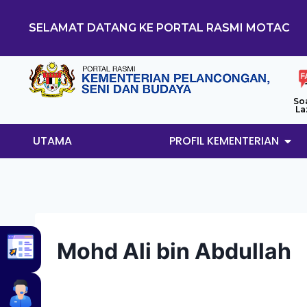
SELAMAT DATANG KE PORTAL RASMI MOTAC
So
La
UTAMA
PROFIL KEMENTERIAN
Mohd Ali bin Abdullah