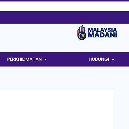
PERKHIDMATAN
HUBUNGI