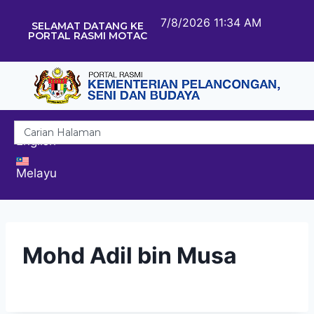
7/8/2026 11:34 AM
SELAMAT DATANG KE
PORTAL RASMI MOTAC
English
Melayu
Mohd Adil bin Musa