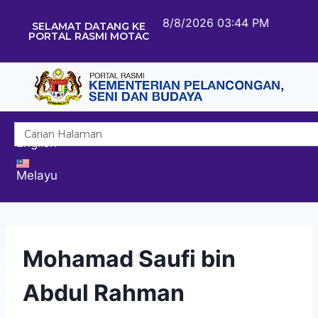
8/8/2026 03:44 PM
SELAMAT DATANG KE
PORTAL RASMI MOTAC
English
Melayu
Mohamad Saufi bin
Abdul Rahman