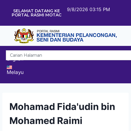
9/8/2026 03:15 PM
SELAMAT DATANG KE
PORTAL RASMI MOTAC
English
Melayu
Mohamad Fida'udin bin
Mohamed Raimi