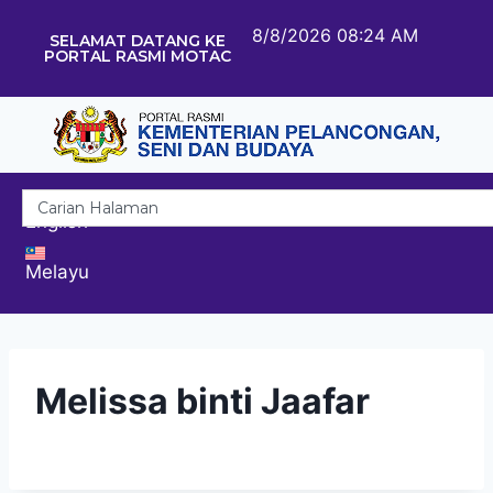
8/8/2026 08:24 AM
SELAMAT DATANG KE
PORTAL RASMI MOTAC
English
Melayu
Melissa binti Jaafar