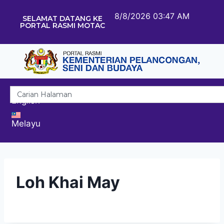
8/8/2026 03:47 AM
SELAMAT DATANG KE
PORTAL RASMI MOTAC
English
Melayu
Loh Khai May