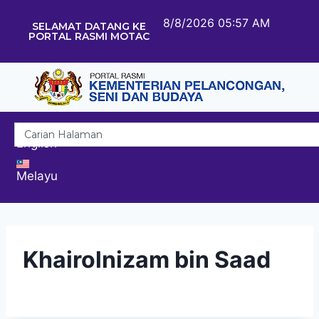
8/8/2026 05:57 AM
SELAMAT DATANG KE
PORTAL RASMI MOTAC
English
Melayu
Khairolnizam bin Saad