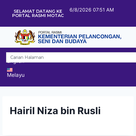
6/8/2026 07:51 AM
SELAMAT DATANG KE
PORTAL RASMI MOTAC
English
Melayu
Hairil Niza bin Rusli