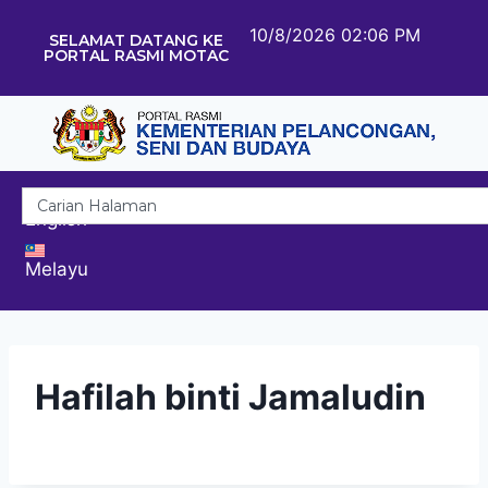
10/8/2026 02:06 PM
SELAMAT DATANG KE
PORTAL RASMI MOTAC
English
Melayu
Hafilah binti Jamaludin