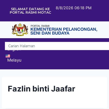
8/8/2026 06:18 PM
SELAMAT DATANG KE
PORTAL RASMI MOTAC
English
Melayu
Fazlin binti Jaafar