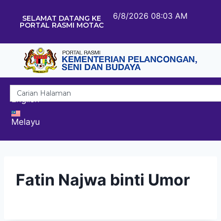
6/8/2026 08:03 AM
SELAMAT DATANG KE
PORTAL RASMI MOTAC
English
Melayu
Fatin Najwa binti Umor