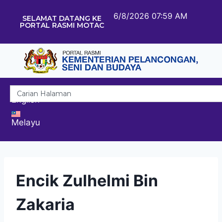
6/8/2026 07:59 AM
SELAMAT DATANG KE
PORTAL RASMI MOTAC
English
Melayu
Encik Zulhelmi Bin
Zakaria