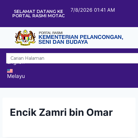
7/8/2026 01:41 AM
SELAMAT DATANG KE
PORTAL RASMI MOTAC
English
Melayu
Encik Zamri bin Omar