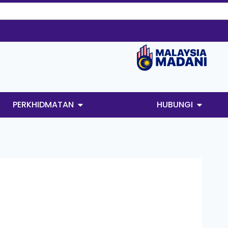
PERKHIDMATAN
HUBUNGI