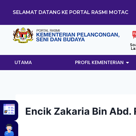
SELAMAT DATANG KE PORTAL RASMI MOTAC
So
La
UTAMA
PROFIL KEMENTERIAN
Encik Zakaria Bin Abd