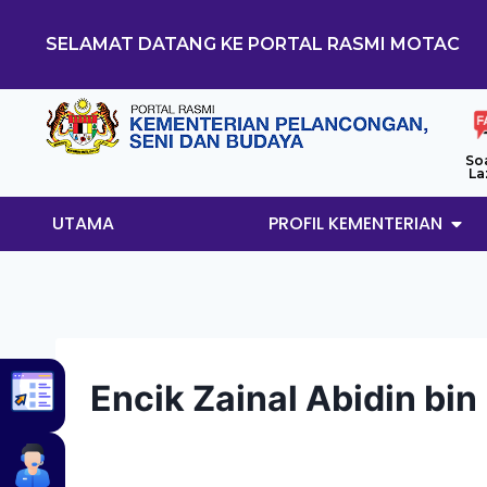
SELAMAT DATANG KE PORTAL RASMI MOTAC
So
La
UTAMA
PROFIL KEMENTERIAN
Encik Zainal Abidin bin