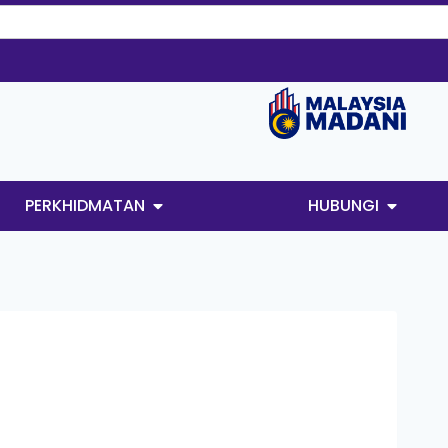
PERKHIDMATAN
HUBUNGI