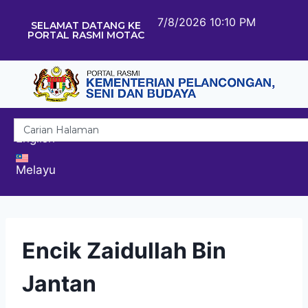
7/8/2026 10:10 PM
SELAMAT DATANG KE
PORTAL RASMI MOTAC
English
Melayu
Encik Zaidullah Bin
Jantan