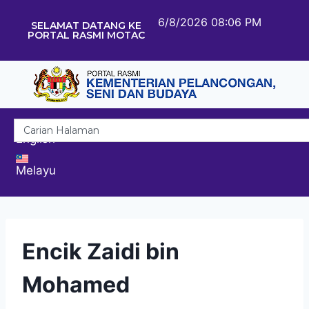
6/8/2026 08:06 PM
SELAMAT DATANG KE
PORTAL RASMI MOTAC
English
Melayu
Encik Zaidi bin
Mohamed