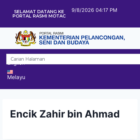
9/8/2026 04:17 PM
SELAMAT DATANG KE
PORTAL RASMI MOTAC
English
Melayu
Encik Zahir bin Ahmad