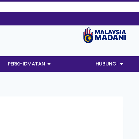
PERKHIDMATAN
HUBUNGI