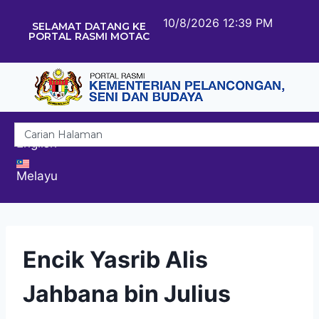
10/8/2026 12:39 PM
SELAMAT DATANG KE
PORTAL RASMI MOTAC
English
Melayu
Encik Yasrib Alis
Jahbana bin Julius