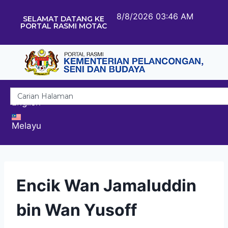
8/8/2026 03:46 AM
SELAMAT DATANG KE
PORTAL RASMI MOTAC
English
Melayu
Encik Wan Jamaluddin
bin Wan Yusoff