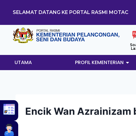
SELAMAT DATANG KE PORTAL RASMI MOTAC
So
La
UTAMA
PROFIL KEMENTERIAN
Encik Wan Azrainizam 