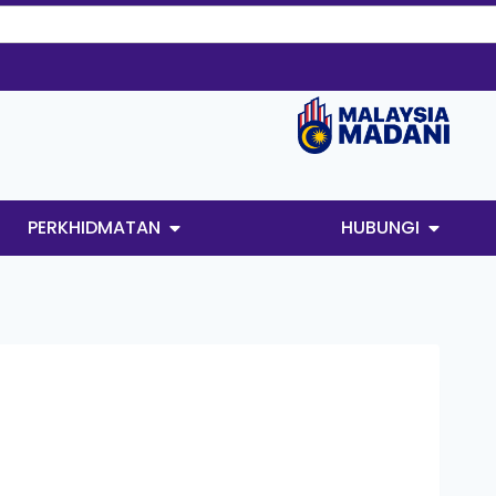
PERKHIDMATAN
HUBUNGI