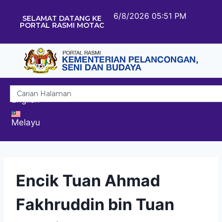
6/8/2026 05:51 PM
SELAMAT DATANG KE
PORTAL RASMI MOTAC
English
Melayu
Encik Tuan Ahmad
Fakhruddin bin Tuan