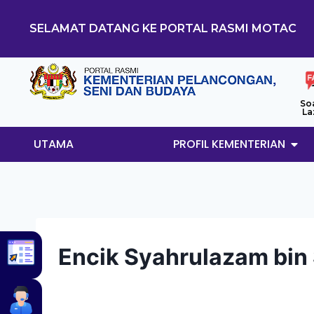
SELAMAT DATANG KE PORTAL RASMI MOTAC
So
La
UTAMA
PROFIL KEMENTERIAN
Encik Syahrulazam bin