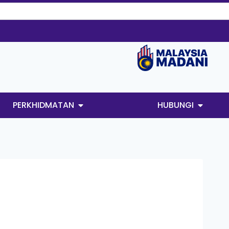
PERKHIDMATAN
HUBUNGI